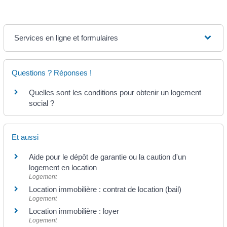
Services en ligne et formulaires
Questions ? Réponses !
Quelles sont les conditions pour obtenir un logement
social ?
Et aussi
Aide pour le dépôt de garantie ou la caution d'un
logement en location
Logement
Location immobilière : contrat de location (bail)
Logement
Location immobilière : loyer
Logement